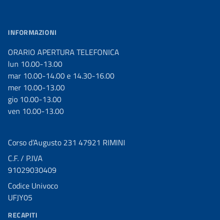
INFORMAZIONI
ORARIO APERTURA TELEFONICA
lun 10.00-13.00
mar 10.00-14.00 e 14.30-16.00
mer 10.00-13.00
gio 10.00-13.00
ven 10.00-13.00
Corso d’Augusto 231 47921 RIMINI
C.F. / P.IVA
91029030409
Codice Univoco
UFJY05
RECAPITI