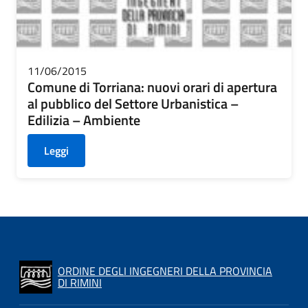
11/06/2015
Comune di Torriana: nuovi orari di apertura
al pubblico del Settore Urbanistica –
Edilizia – Ambiente
Leggi
ORDINE DEGLI INGEGNERI DELLA PROVINCIA
DI RIMINI