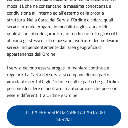
modalità che ne consentano la massima conoscenza e
condivisione all’interno ed all’esterno della propria
struttura. Nella Carta dei Servizi l’Ordine dichiara quali
servizi intende erogare, le modalità e gli standard di
qualità che intende garantire, in modo che tutti gli iscritti
abbiano gli stessi diritti e possano usufruire dei medesimi
servizi indipendentemente dall’area geografica di
appartenenza dell’Ordine.
I servizi devono essere erogati in maniera continua e
regolare. La Carta dei servizi si compone di una parte
vincolante per tutti gli Ordini e di altre parti che gli Ordini
possono decidere di adottare in autonomia e che possono
essere differenti tra Ordine e Ordine.
CLICCA PER VISUALIZZARE LA CARTA DEI
SERVIZI