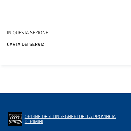
IN QUESTA SEZIONE
CARTA DEI SERVIZI
ORDINE DEGLI INGEGNERI DELLA PROVINCIA
DI RIMINI