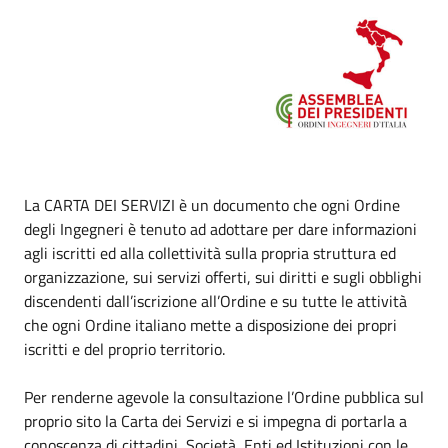
La CARTA DEI SERVIZI è un documento che ogni Ordine
degli Ingegneri è tenuto ad adottare per dare informazioni
agli iscritti ed alla collettività sulla propria struttura ed
organizzazione, sui servizi offerti, sui diritti e sugli obblighi
discendenti dall’iscrizione all’Ordine e su tutte le attività
che ogni Ordine italiano mette a disposizione dei propri
iscritti e del proprio territorio.
Per renderne agevole la consultazione l’Ordine pubblica sul
proprio sito la Carta dei Servizi e si impegna di portarla a
conoscenza di cittadini, Società, Enti ed Istituzioni con le