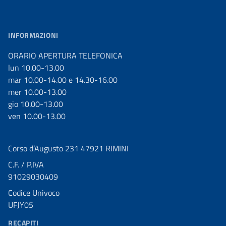
INFORMAZIONI
ORARIO APERTURA TELEFONICA
lun 10.00-13.00
mar 10.00-14.00 e 14.30-16.00
mer 10.00-13.00
gio 10.00-13.00
ven 10.00-13.00
Corso d’Augusto 231 47921 RIMINI
C.F. / P.IVA
91029030409
Codice Univoco
UFJY05
RECAPITI