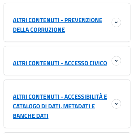
ALTRI CONTENUTI - PREVENZIONE
DELLA CORRUZIONE
ALTRI CONTENUTI - ACCESSO CIVICO
ALTRI CONTENUTI - ACCESSIBILITÀ E
CATALOGO DI DATI, METADATI E
BANCHE DATI