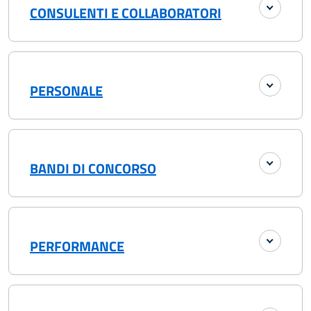
CONSULENTI E COLLABORATORI
PERSONALE
BANDI DI CONCORSO
PERFORMANCE