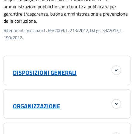
amministrazioni pubbliche sono tenute a pubblicare per
garantire trasparenza, buona amministrazione e prevenzione
della corruzione.
Riferimenti principali: L. 69/2009, L. 213/2012, D.Lgs. 33/2013, L.
190/2012.
DISPOSIZIONI GENERALI
ORGANIZZAZIONE