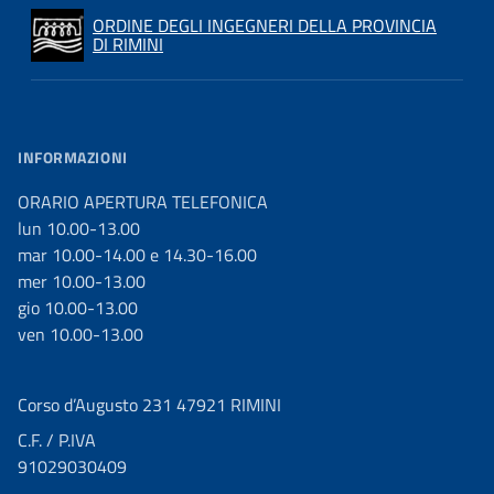
ORDINE DEGLI INGEGNERI DELLA PROVINCIA
DI RIMINI
INFORMAZIONI
ORARIO APERTURA TELEFONICA
lun 10.00-13.00
mar 10.00-14.00 e 14.30-16.00
mer 10.00-13.00
gio 10.00-13.00
ven 10.00-13.00
Corso d’Augusto 231 47921 RIMINI
C.F. / P.IVA
91029030409