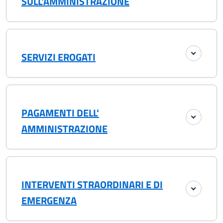
SULL'AMMINISTRAZIONE
SERVIZI EROGATI
PAGAMENTI DELL'
AMMINISTRAZIONE
INTERVENTI STRAORDINARI E DI
EMERGENZA