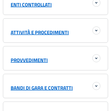
ENTI CONTROLLATI
ATTIVITÀ E PROCEDIMENTI
PROVVEDIMENTI
BANDI DI GARA E CONTRATTI