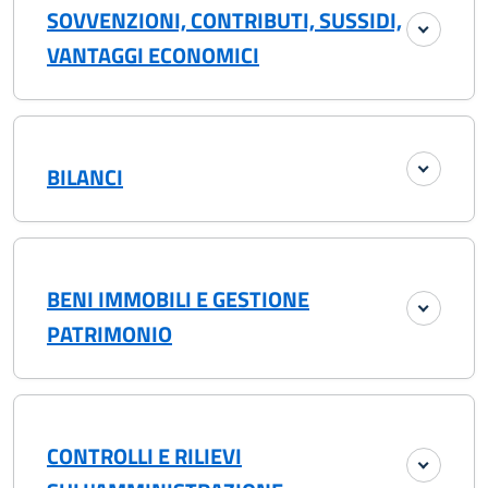
SOVVENZIONI, CONTRIBUTI, SUSSIDI,
VANTAGGI ECONOMICI
BILANCI
BENI IMMOBILI E GESTIONE
PATRIMONIO
CONTROLLI E RILIEVI